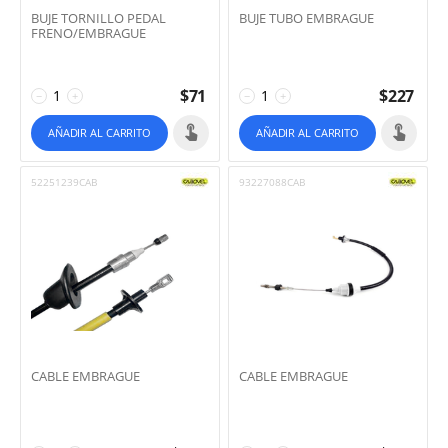
BUJE TORNILLO PEDAL
BUJE TUBO EMBRAGUE
FRENO/EMBRAGUE
$
71
$
227
−
+
−
+
AÑADIR AL CARRITO
AÑADIR AL CARRITO
52251239CAB
93227088CAB
CABLE EMBRAGUE
CABLE EMBRAGUE