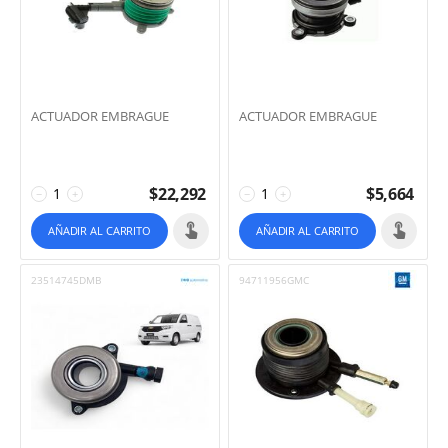
ACTUADOR EMBRAGUE
ACTUADOR EMBRAGUE
$
22,292
$
5,664
−
+
−
+
AÑADIR AL CARRITO
AÑADIR AL CARRITO
23514745DMB
94711956GMC