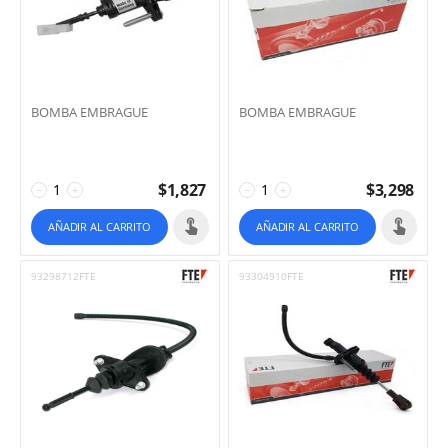
BOMBA EMBRAGUE
BOMBA EMBRAGUE
$
1,827
$
3,298
−
+
−
+
AÑADIR AL CARRITO
AÑADIR AL CARRITO
93298712FTE
93304910FTE