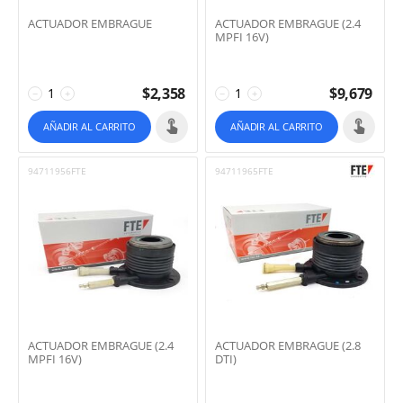
ACTUADOR EMBRAGUE
ACTUADOR EMBRAGUE (2.4
MPFI 16V)
$
2,358
$
9,679
−
+
−
+
AÑADIR AL CARRITO
AÑADIR AL CARRITO
94711956FTE
94711965FTE
ACTUADOR EMBRAGUE (2.4
ACTUADOR EMBRAGUE (2.8
MPFI 16V)
DTI)