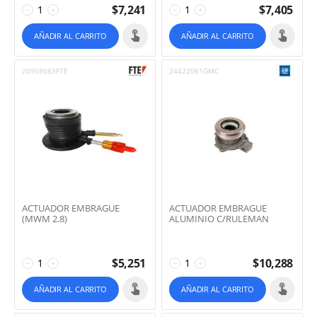
$
7,241
$
7,405
−
+
−
+
AÑADIR AL CARRITO
AÑADIR AL CARRITO
20958083FTE
24422061GMC
ACTUADOR EMBRAGUE
ACTUADOR EMBRAGUE
(MWM 2.8)
ALUMINIO C/RULEMAN
$
5,251
$
10,288
−
+
−
+
AÑADIR AL CARRITO
AÑADIR AL CARRITO