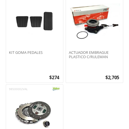
KIT GOMA PEDALES
ACTUADOR EMBRAGUE
PLASTICO C/RULEMAN
$
274
$
2,705
98500002VAL