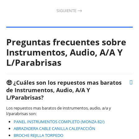
SIGUIENTE
Preguntas frecuentes sobre
Instrumentos, Audio, A/A Y
L/Parabrisas
🤑 ¿Cuáles son los repuestos mas baratos
de Instrumentos, Audio, A/A Y
L/Parabrisas?
Los repuestos mas baratos de instrumentos, audio, a/a y
l/parabrisas son:
PANEL INSTRUMENTOS COMPLETO (MONZA 82/)
ABRAZADERA CABLE CANILLA CALEFACCIÓN
BROCHE REJILLA TORPEDO