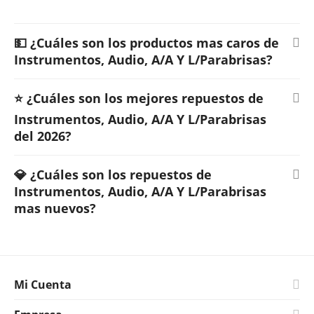
💵 ¿Cuáles son los productos mas caros de
Instrumentos, Audio, A/A Y L/Parabrisas?
⭐ ¿Cuáles son los mejores repuestos de
Instrumentos, Audio, A/A Y L/Parabrisas
del 2026?
💎 ¿Cuáles son los repuestos de
Instrumentos, Audio, A/A Y L/Parabrisas
mas nuevos?
Mi Cuenta