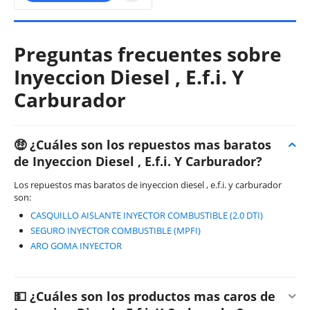
Preguntas frecuentes sobre
Inyeccion Diesel , E.f.i. Y
Carburador
🤑 ¿Cuáles son los repuestos mas baratos
de Inyeccion Diesel , E.f.i. Y Carburador?
Los repuestos mas baratos de inyeccion diesel , e.f.i. y carburador
son:
CASQUILLO AISLANTE INYECTOR COMBUSTIBLE (2.0 DTI)
SEGURO INYECTOR COMBUSTIBLE (MPFI)
ARO GOMA INYECTOR
💵 ¿Cuáles son los productos mas caros de