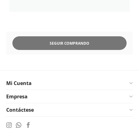
SEGUIR COMPRANDO
Mi Cuenta
Empresa
Contáctese