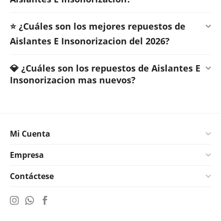
⭐ ¿Cuáles son los mejores repuestos de
Aislantes E Insonorizacion del 2026?
💎 ¿Cuáles son los repuestos de Aislantes E
Insonorizacion mas nuevos?
Mi Cuenta
Empresa
Contáctese