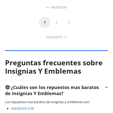
ANTERIOR
1
2
3
SIGUIENTE
Preguntas frecuentes sobre
Insignias Y Emblemas
🤑 ¿Cuáles son los repuestos mas baratos
de Insignias Y Emblemas?
Los repuestos mas baratos de insignias y emblemas son:
ADHESIVO 5-90