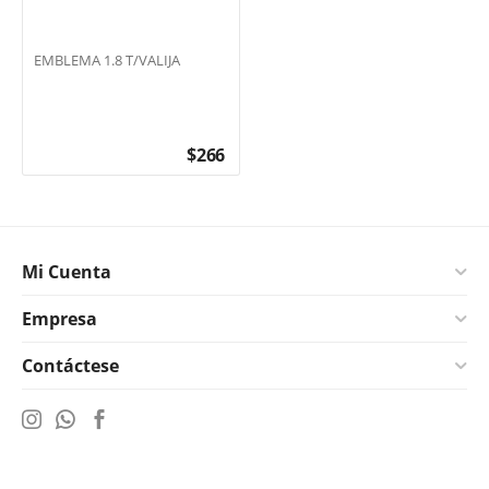
EMBLEMA 1.8 T/VALIJA
$
266
Mi Cuenta
Empresa
Contáctese