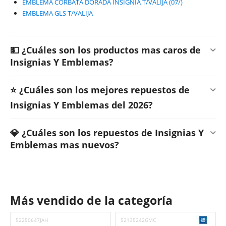
EMBLEMA CORBATA DORADA INSIGNIA T/VALIJA (07/)
EMBLEMA GLS T/VALIJA
💵 ¿Cuáles son los productos mas caros de
Insignias Y Emblemas?
⭐ ¿Cuáles son los mejores repuestos de
Insignias Y Emblemas del 2026?
💎 ¿Cuáles son los repuestos de Insignias Y
Emblemas mas nuevos?
Más vendido de la categoría
52250647JAH
52135242GMC