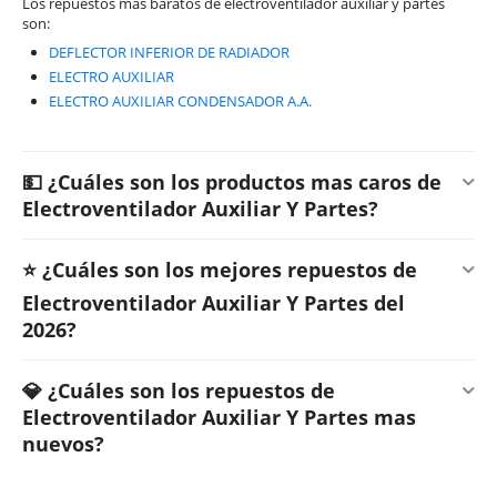
Los repuestos mas baratos de electroventilador auxiliar y partes
son:
DEFLECTOR INFERIOR DE RADIADOR
ELECTRO AUXILIAR
ELECTRO AUXILIAR CONDENSADOR A.A.
💵 ¿Cuáles son los productos mas caros de
Electroventilador Auxiliar Y Partes?
⭐ ¿Cuáles son los mejores repuestos de
Electroventilador Auxiliar Y Partes del
2026?
💎 ¿Cuáles son los repuestos de
Electroventilador Auxiliar Y Partes mas
nuevos?