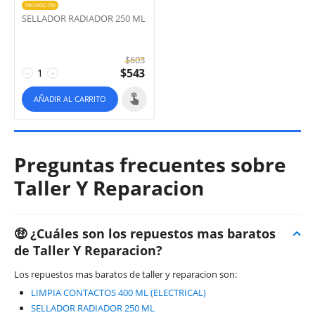
PROMOCIÓN
SELLADOR RADIADOR 250 ML
$
603
$
543
−
+
AÑADIR AL CARRITO
Preguntas frecuentes sobre
Taller Y Reparacion
🤑 ¿Cuáles son los repuestos mas baratos
de Taller Y Reparacion?
Los repuestos mas baratos de taller y reparacion son:
LIMPIA CONTACTOS 400 ML (ELECTRICAL)
SELLADOR RADIADOR 250 ML