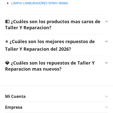
LIMPIA CARBURADORES SPRAY 400ML
💵 ¿Cuáles son los productos mas caros de
Taller Y Reparacion?
⭐ ¿Cuáles son los mejores repuestos de
Taller Y Reparacion del 2026?
💎 ¿Cuáles son los repuestos de Taller Y
Reparacion mas nuevos?
Mi Cuenta
Empresa