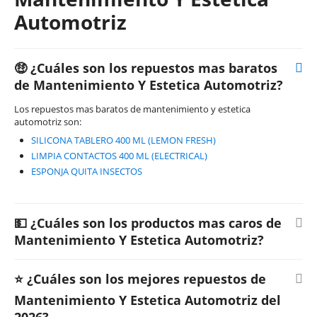
Automotriz
🤑 ¿Cuáles son los repuestos mas baratos
de Mantenimiento Y Estetica Automotriz?
Los repuestos mas baratos de mantenimiento y estetica
automotriz son:
SILICONA TABLERO 400 ML (LEMON FRESH)
LIMPIA CONTACTOS 400 ML (ELECTRICAL)
ESPONJA QUITA INSECTOS
💵 ¿Cuáles son los productos mas caros de
Mantenimiento Y Estetica Automotriz?
⭐ ¿Cuáles son los mejores repuestos de
Mantenimiento Y Estetica Automotriz del