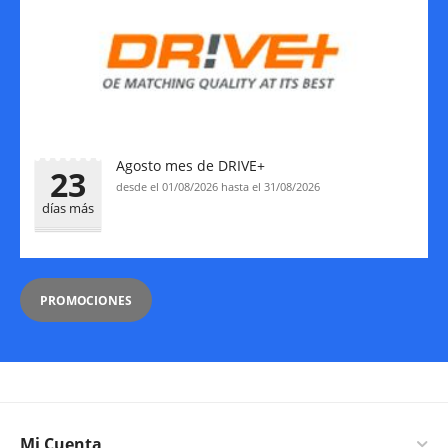
Agosto mes de DRIVE+
23
desde el 01/08/2026 hasta el 31/08/2026
días más
PROMOCIONES
Mi Cuenta