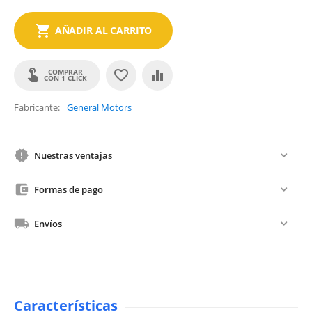
AÑADIR AL CARRITO
COMPRAR
CON 1 CLICK
Fabricante
General Motors
Nuestras ventajas
Formas de pago
Envíos
Características