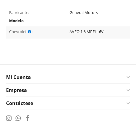
Fabricante:
General Motors
Modelo
Chevrolet
:
AVEO 1.6 MPFI 16V
Mi Cuenta
Empresa
Contáctese