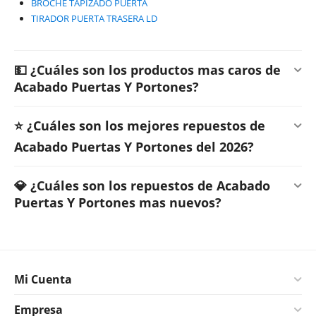
BROCHE TAPIZADO PUERTA
TIRADOR PUERTA TRASERA LD
💵 ¿Cuáles son los productos mas caros de
Acabado Puertas Y Portones?
⭐ ¿Cuáles son los mejores repuestos de
Acabado Puertas Y Portones del 2026?
💎 ¿Cuáles son los repuestos de Acabado
Puertas Y Portones mas nuevos?
Mi Cuenta
Empresa