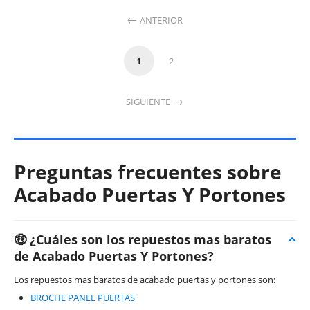
ANTERIOR
1
2
SIGUIENTE
Preguntas frecuentes sobre
Acabado Puertas Y Portones
🤑 ¿Cuáles son los repuestos mas baratos
de Acabado Puertas Y Portones?
Los repuestos mas baratos de acabado puertas y portones son:
BROCHE PANEL PUERTAS