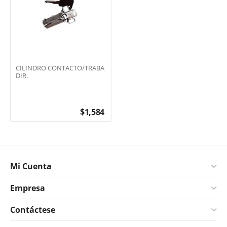
CILINDRO CONTACTO/TRABA
DIR.
$
1,584
Mi Cuenta
Empresa
Contáctese