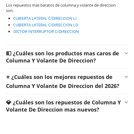
Los repuestos mas baratos de columna y volante de direccion
son:
CUBIERTA LATERAL C/DIRECCION LI
CUBIERTA LATERAL C/DIRECCION LD
SECTOR INTERRUPTOR C/DIRECCION
💵 ¿Cuáles son los productos mas caros de
Columna Y Volante De Direccion?
⭐ ¿Cuáles son los mejores repuestos de
Columna Y Volante De Direccion del 2026?
💎 ¿Cuáles son los repuestos de Columna Y
Volante De Direccion mas nuevos?