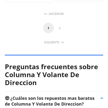
ANTERIOR
1
2
SIGUIENTE
Preguntas frecuentes sobre
Columna Y Volante De
Direccion
🤑 ¿Cuáles son los repuestos mas baratos
de Columna Y Volante De Direccion?