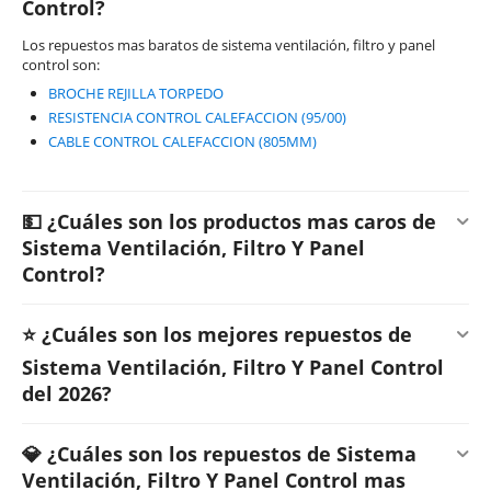
Control?
Los repuestos mas baratos de sistema ventilación, filtro y panel
control son:
BROCHE REJILLA TORPEDO
RESISTENCIA CONTROL CALEFACCION (95/00)
CABLE CONTROL CALEFACCION (805MM)
💵 ¿Cuáles son los productos mas caros de
Sistema Ventilación, Filtro Y Panel
Control?
⭐ ¿Cuáles son los mejores repuestos de
Sistema Ventilación, Filtro Y Panel Control
del 2026?
💎 ¿Cuáles son los repuestos de Sistema
Ventilación, Filtro Y Panel Control mas