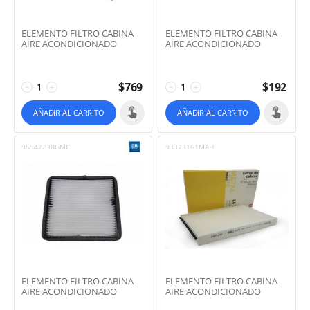
ELEMENTO FILTRO CABINA
ELEMENTO FILTRO CABINA
AIRE ACONDICIONADO
AIRE ACONDICIONADO
$
769
$
192
−
+
−
+
AÑADIR AL CARRITO
AÑADIR AL CARRITO
95947238GMC
93373161MAH
ELEMENTO FILTRO CABINA
ELEMENTO FILTRO CABINA
AIRE ACONDICIONADO
AIRE ACONDICIONADO