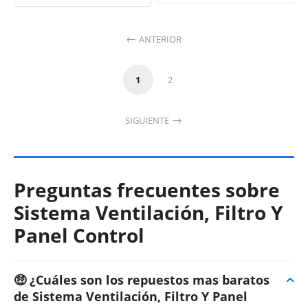
ANTERIOR
1
2
SIGUIENTE
Preguntas frecuentes sobre
Sistema Ventilación, Filtro Y
Panel Control
🤑 ¿Cuáles son los repuestos mas baratos
de Sistema Ventilación, Filtro Y Panel