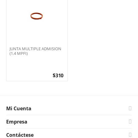
JUNTA MULTIPLE ADMISION
(1.4 MPFI)
$
310
Mi Cuenta
Empresa
Contáctese