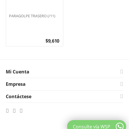
PARAGOLPE TRASERO (/11)
$
9,610
Mi Cuenta
Empresa
Contáctese
Consulte vía WSP