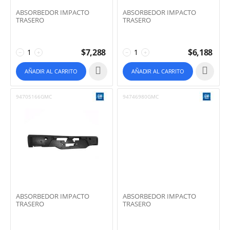
ABSORBEDOR IMPACTO
ABSORBEDOR IMPACTO
TRASERO
TRASERO
$
7,288
$
6,188
−
+
−
+
AÑADIR AL CARRITO
AÑADIR AL CARRITO
94705166GMC
94746980GMC
ABSORBEDOR IMPACTO
ABSORBEDOR IMPACTO
TRASERO
TRASERO