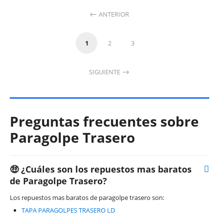
ANTERIOR
1
2
3
SIGUIENTE
Preguntas frecuentes sobre
Paragolpe Trasero
🤑 ¿Cuáles son los repuestos mas baratos
de Paragolpe Trasero?
Los repuestos mas baratos de paragolpe trasero son:
TAPA PARAGOLPES TRASERO LD