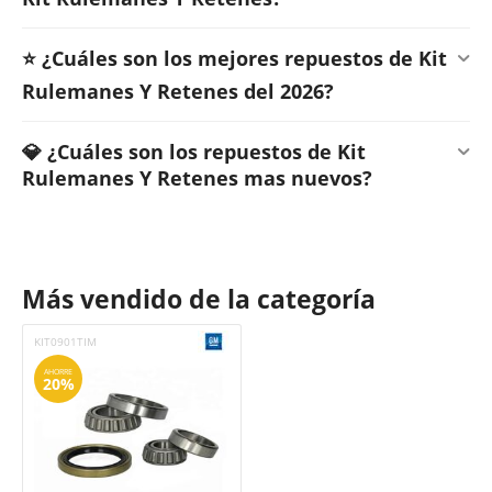
⭐ ¿Cuáles son los mejores repuestos de Kit
Rulemanes Y Retenes del 2026?
💎 ¿Cuáles son los repuestos de Kit
Rulemanes Y Retenes mas nuevos?
Más vendido de la categoría
KIT0901TIM
AHORRE
20%