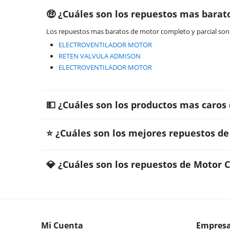
🤑 ¿Cuáles son los repuestos mas barat
Los repuestos mas baratos de motor completo y parcial son
ELECTROVENTILADOR MOTOR
RETEN VALVULA ADMISON
ELECTROVENTILADOR MOTOR
💵 ¿Cuáles son los productos mas caros
⭐ ¿Cuáles son los mejores repuestos de
💎 ¿Cuáles son los repuestos de Motor 
Mi Cuenta
Empres