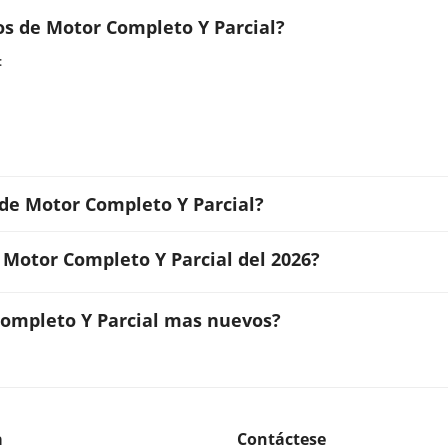
os de Motor Completo Y Parcial?
:
 de Motor Completo Y Parcial?
 Motor Completo Y Parcial del 2026?
Completo Y Parcial mas nuevos?
a
Contáctese