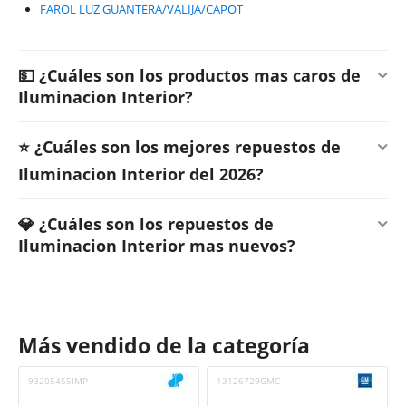
FAROL LUZ GUANTERA/VALIJA/CAPOT
💵 ¿Cuáles son los productos mas caros de
Iluminacion Interior?
⭐ ¿Cuáles son los mejores repuestos de
Iluminacion Interior del 2026?
💎 ¿Cuáles son los repuestos de
Iluminacion Interior mas nuevos?
Más vendido de la categoría
93205455IMP
13126729GMC