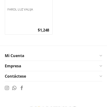
FAROL LUZ VALIJA
$
1,248
Mi Cuenta
Empresa
Contáctese