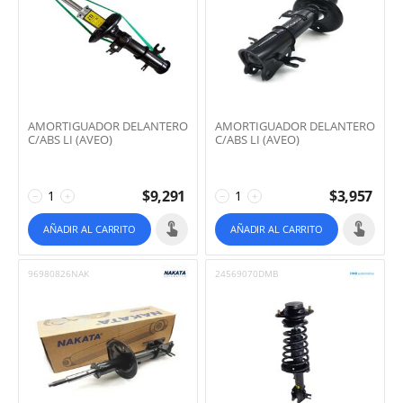
AMORTIGUADOR DELANTERO
AMORTIGUADOR DELANTERO
C/ABS LI (AVEO)
C/ABS LI (AVEO)
$
9,291
$
3,957
−
+
−
+
AÑADIR AL CARRITO
AÑADIR AL CARRITO
96980826NAK
24569070DMB