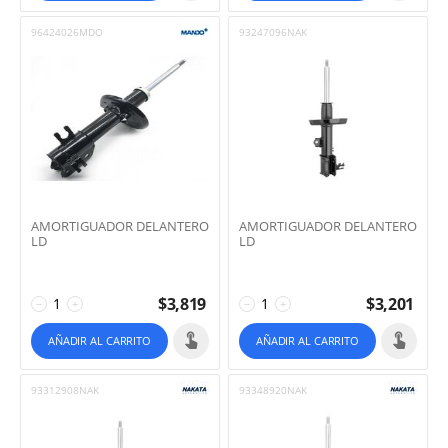
96424026MDO
93247096NAK
AMORTIGUADOR DELANTERO
AMORTIGUADOR DELANTERO
LD
LD
$
3,819
$
3,201
−
+
−
+
AÑADIR AL CARRITO
AÑADIR AL CARRITO
93312908NAK
93348920NAK