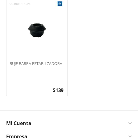
96380586GMC
BUJE BARRA ESTABILZADORA
$
139
Mi Cuenta
Empresa