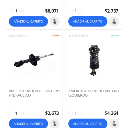
$
8,071
$
2,737
−
+
−
+
AÑADIR AL CARRITO
AÑADIR AL CARRITO
93281358COF
24569069DMB
AMORTIGUADOR DELANTERO
AMORTIGUADOR DELANTERO
HIDRAULICO
IZQUIERDO
$
2,673
$
4,364
−
+
−
+
AÑADIR AL CARRITO
AÑADIR AL CARRITO