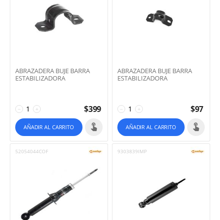
ABRAZADERA BUJE BARRA
ABRAZADERA BUJE BARRA
ESTABILIZADORA
ESTABILIZADORA
$
399
$
97
−
+
−
+
AÑADIR AL CARRITO
AÑADIR AL CARRITO
52054044COF
9303839IMP