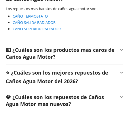
Los repuestos mas baratos de caños agua motor son:
CAÑO TERMOSTATO
CAÑO SALIDA RADIADOR
CAÑO SUPERIOR RADIADOR
💵 ¿Cuáles son los productos mas caros de
Caños Agua Motor?
⭐ ¿Cuáles son los mejores repuestos de
Caños Agua Motor del 2026?
💎 ¿Cuáles son los repuestos de Caños
Agua Motor mas nuevos?