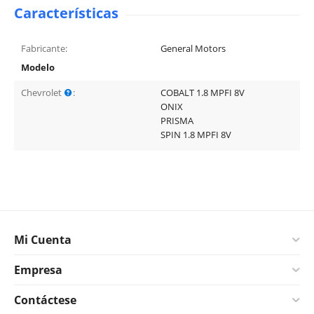
Características
Fabricante:
General Motors
Modelo
Chevrolet
:
COBALT 1.8 MPFI 8V
ONIX
PRISMA
SPIN 1.8 MPFI 8V
Mi Cuenta
Empresa
Contáctese