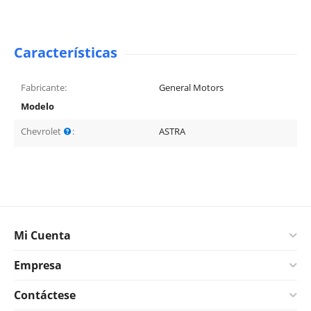
Características
Fabricante:
General Motors
Modelo
Chevrolet
:
ASTRA
Mi Cuenta
Empresa
Contáctese