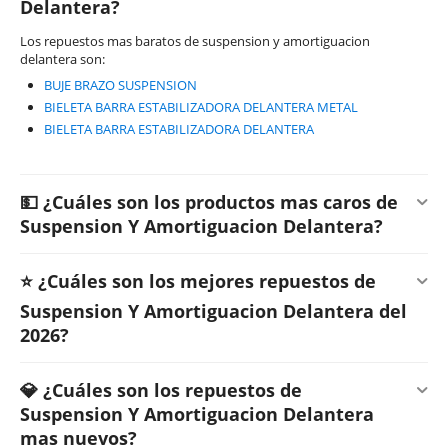
Delantera?
Los repuestos mas baratos de suspension y amortiguacion
delantera son:
BUJE BRAZO SUSPENSION
BIELETA BARRA ESTABILIZADORA DELANTERA METAL
BIELETA BARRA ESTABILIZADORA DELANTERA
💵 ¿Cuáles son los productos mas caros de
Suspension Y Amortiguacion Delantera?
⭐ ¿Cuáles son los mejores repuestos de
Suspension Y Amortiguacion Delantera del
2026?
💎 ¿Cuáles son los repuestos de
Suspension Y Amortiguacion Delantera
mas nuevos?