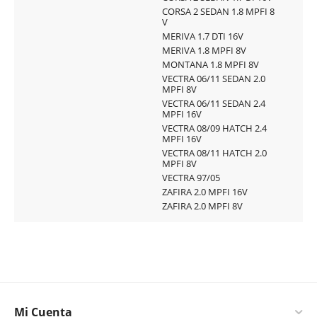
CORSA 2 SEDAN 1.8 MPFI 8
V
MERIVA 1.7 DTI 16V
MERIVA 1.8 MPFI 8V
MONTANA 1.8 MPFI 8V
VECTRA 06/11 SEDAN 2.0
MPFI 8V
VECTRA 06/11 SEDAN 2.4
MPFI 16V
VECTRA 08/09 HATCH 2.4
MPFI 16V
VECTRA 08/11 HATCH 2.0
MPFI 8V
VECTRA 97/05
ZAFIRA 2.0 MPFI 16V
ZAFIRA 2.0 MPFI 8V
Mi Cuenta