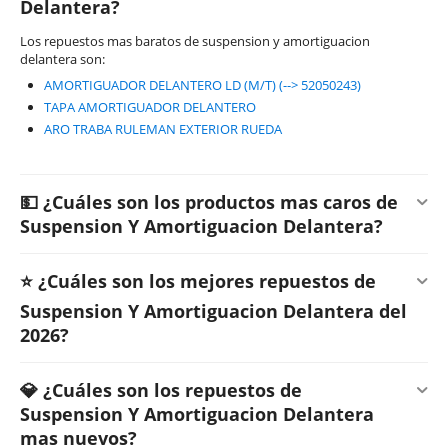
Delantera?
Los repuestos mas baratos de suspension y amortiguacion
delantera son:
AMORTIGUADOR DELANTERO LD (M/T) (--> 52050243)
TAPA AMORTIGUADOR DELANTERO
ARO TRABA RULEMAN EXTERIOR RUEDA
💵 ¿Cuáles son los productos mas caros de
Suspension Y Amortiguacion Delantera?
⭐ ¿Cuáles son los mejores repuestos de
Suspension Y Amortiguacion Delantera del
2026?
💎 ¿Cuáles son los repuestos de
Suspension Y Amortiguacion Delantera
mas nuevos?