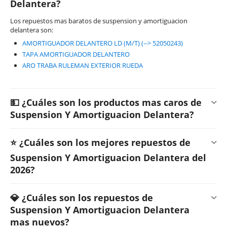
Delantera?
Los repuestos mas baratos de suspension y amortiguacion
delantera son:
AMORTIGUADOR DELANTERO LD (M/T) (--> 52050243)
TAPA AMORTIGUADOR DELANTERO
ARO TRABA RULEMAN EXTERIOR RUEDA
💵 ¿Cuáles son los productos mas caros de
Suspension Y Amortiguacion Delantera?
⭐ ¿Cuáles son los mejores repuestos de
Suspension Y Amortiguacion Delantera del
2026?
💎 ¿Cuáles son los repuestos de
Suspension Y Amortiguacion Delantera
mas nuevos?