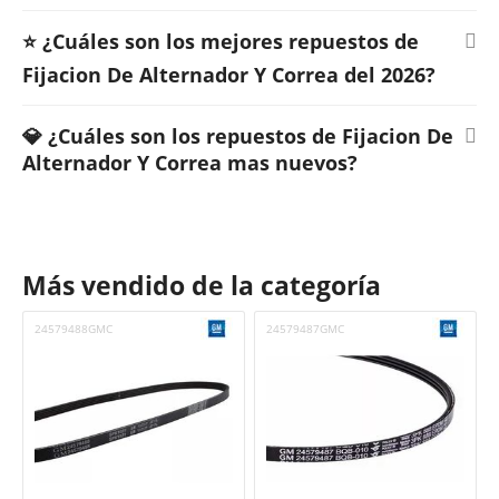
⭐ ¿Cuáles son los mejores repuestos de
Fijacion De Alternador Y Correa del 2026?
💎 ¿Cuáles son los repuestos de Fijacion De
Alternador Y Correa mas nuevos?
Más vendido de la categoría
24579488GMC
24579487GMC