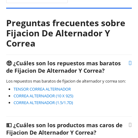
Preguntas frecuentes sobre
Fijacion De Alternador Y
Correa
🤑 ¿Cuáles son los repuestos mas baratos
de Fijacion De Alternador Y Correa?
Los repuestos mas baratos de fijacion de alternador y correa son:
TENSOR CORREA ALTERNADOR
CORREA ALTERNADOR (10 X 925)
CORREA ALTERNADOR (1.5/1.7D)
💵 ¿Cuáles son los productos mas caros de
Fijacion De Alternador Y Correa?