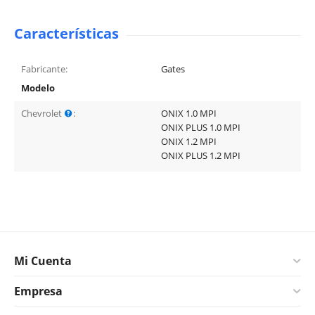
Características
Fabricante:
Gates
Modelo
Chevrolet
:
ONIX 1.0 MPI
ONIX PLUS 1.0 MPI
ONIX 1.2 MPI
ONIX PLUS 1.2 MPI
Mi Cuenta
Empresa