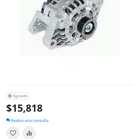
Agotado

$
15,818
Realice una consulta