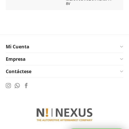
8V
Mi Cuenta
Empresa
Contáctese