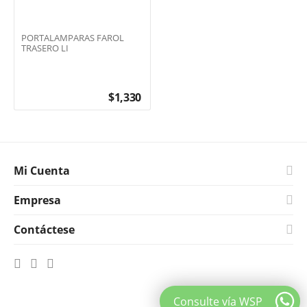
PORTALAMPARAS FAROL
TRASERO LI
$
1,330
Mi Cuenta
Empresa
Contáctese
Consulte vía WSP