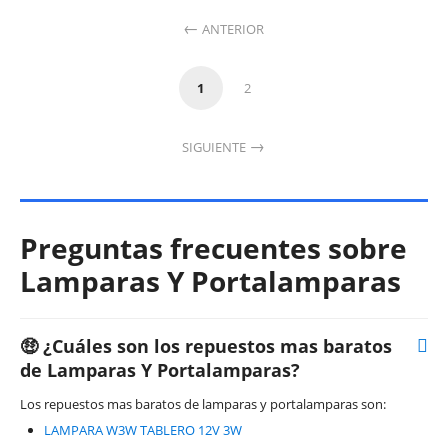
ANTERIOR
1
2
SIGUIENTE
Preguntas frecuentes sobre
Lamparas Y Portalamparas
🤑 ¿Cuáles son los repuestos mas baratos
de Lamparas Y Portalamparas?
Los repuestos mas baratos de lamparas y portalamparas son:
LAMPARA W3W TABLERO 12V 3W