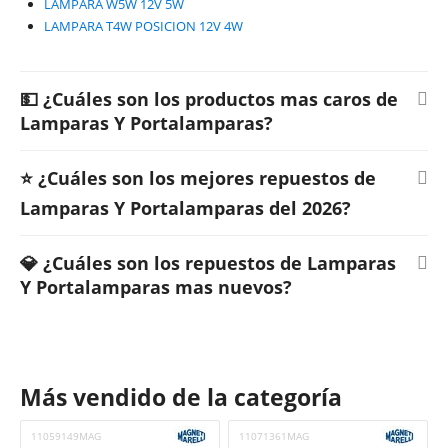
LAMPARA W5W 12V 5W
LAMPARA T4W POSICION 12V 4W
💵 ¿Cuáles son los productos mas caros de
Lamparas Y Portalamparas?
⭐ ¿Cuáles son los mejores repuestos de
Lamparas Y Portalamparas del 2026?
💎 ¿Cuáles son los repuestos de Lamparas
Y Portalamparas mas nuevos?
Más vendido de la categoría
11059149MAG
11071361MAG