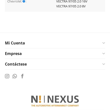
Chevrolet
:
VECTRA 97/05 2.0 16V
VECTRA 97/05 2.0 8V
Mi Cuenta
Empresa
Contáctese