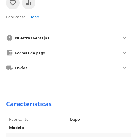
Fabricante
Depo
Nuestras ventajas
Formas de pago
Envíos
Características
Fabricante:
Depo
Modelo