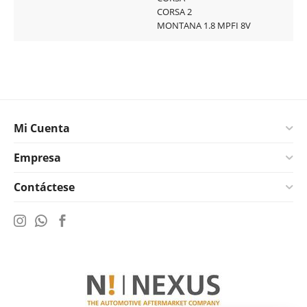
CORSA 2
MONTANA 1.8 MPFI 8V
Mi Cuenta
Empresa
Contáctese