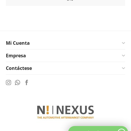
Mi Cuenta
Empresa
Contáctese