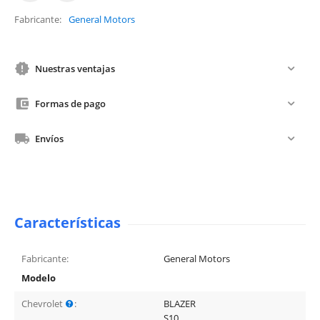
Fabricante
General Motors
Nuestras ventajas
Formas de pago
Envíos
Características
Fabricante:
General Motors
Modelo
Chevrolet
:
BLAZER
S10