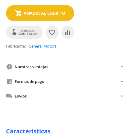
AÑADIR AL CARRITO
COMPRAR
CON 1 CLICK
Fabricante
General Motors
Nuestras ventajas
Formas de pago
Envíos
Características