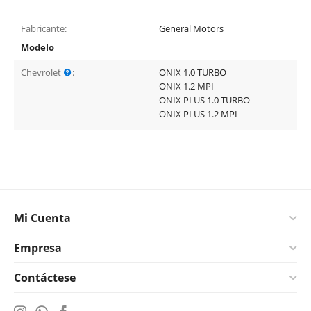
Fabricante:
General Motors
Modelo
Chevrolet
:
ONIX 1.0 TURBO
ONIX 1.2 MPI
ONIX PLUS 1.0 TURBO
ONIX PLUS 1.2 MPI
Mi Cuenta
Empresa
Contáctese