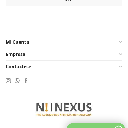
Mi Cuenta
Empresa
Contáctese