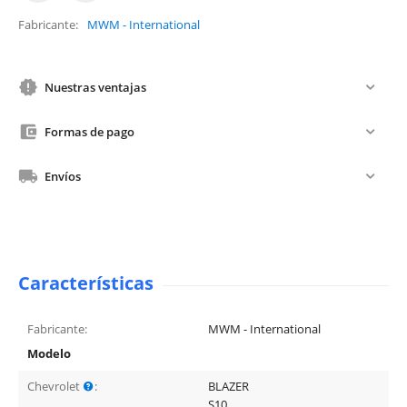
Fabricante
MWM - International
Nuestras ventajas
Formas de pago
Envíos
Características
Fabricante:
MWM - International
Modelo
Chevrolet
:
BLAZER
S10