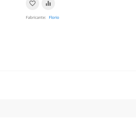
Fabricante
Florio