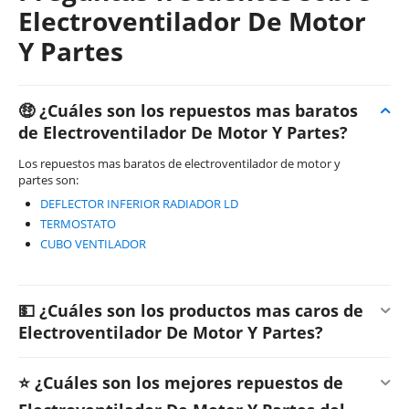
Electroventilador De Motor
Y Partes
🤑 ¿Cuáles son los repuestos mas baratos
de Electroventilador De Motor Y Partes?
Los repuestos mas baratos de electroventilador de motor y
partes son:
DEFLECTOR INFERIOR RADIADOR LD
TERMOSTATO
CUBO VENTILADOR
💵 ¿Cuáles son los productos mas caros de
Electroventilador De Motor Y Partes?
⭐ ¿Cuáles son los mejores repuestos de