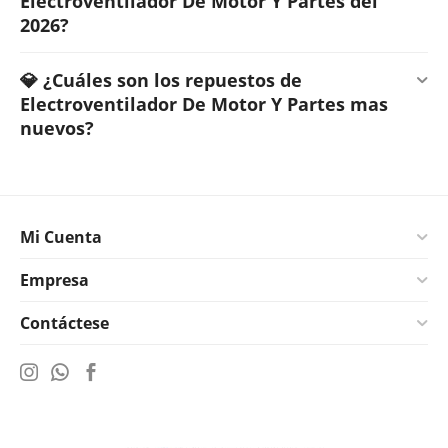
Electroventilador De Motor Y Partes del
2026?
💎 ¿Cuáles son los repuestos de
Electroventilador De Motor Y Partes mas
nuevos?
Mi Cuenta
Empresa
Contáctese