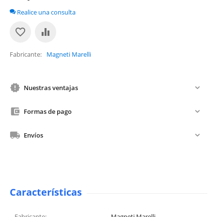
Realice una consulta
Fabricante
Magneti Marelli
Nuestras ventajas
Formas de pago
Envíos
Características
Fabricante:
Magneti Marelli