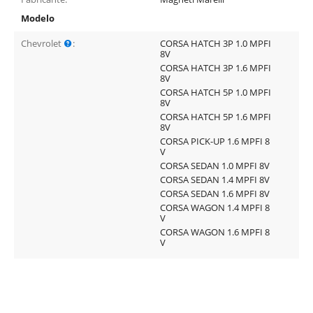
Modelo
Chevrolet
:
CORSA HATCH 3P 1.0 MPFI
8V
CORSA HATCH 3P 1.6 MPFI
8V
CORSA HATCH 5P 1.0 MPFI
8V
CORSA HATCH 5P 1.6 MPFI
8V
CORSA PICK-UP 1.6 MPFI 8
V
CORSA SEDAN 1.0 MPFI 8V
CORSA SEDAN 1.4 MPFI 8V
CORSA SEDAN 1.6 MPFI 8V
CORSA WAGON 1.4 MPFI 8
V
CORSA WAGON 1.6 MPFI 8
V