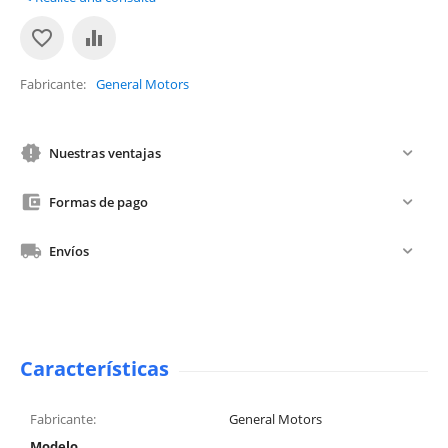
Fabricante
General Motors
Nuestras ventajas
Formas de pago
Envíos
Características
Fabricante:
General Motors
Modelo