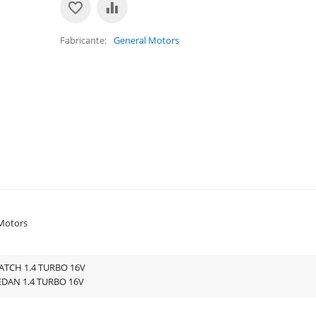
Fabricante
General Motors
Motors
ATCH 1.4 TURBO 16V
EDAN 1.4 TURBO 16V