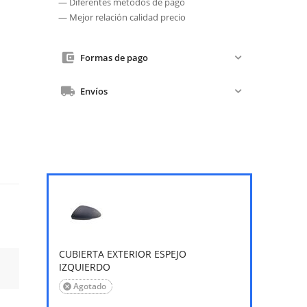
— Diferentes métodos de pago
— Mejor relación calidad precio
Formas de pago
Envíos
CUBIERTA EXTERIOR ESPEJO
IZQUIERDO
Agotado
