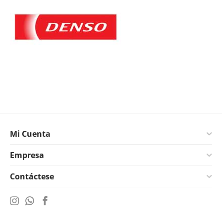
Mi Cuenta
Empresa
Contáctese