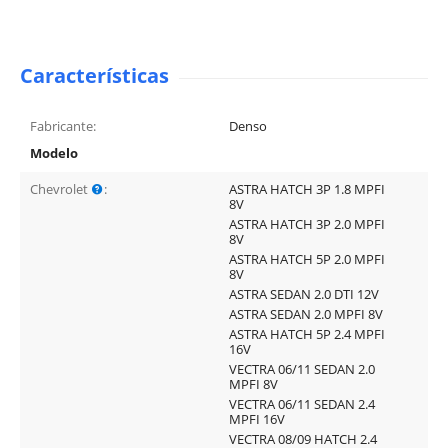
Características
Fabricante:
Denso
Modelo
Chevrolet
:
ASTRA HATCH 3P 1.8 MPFI
8V
ASTRA HATCH 3P 2.0 MPFI
8V
ASTRA HATCH 5P 2.0 MPFI
8V
ASTRA SEDAN 2.0 DTI 12V
ASTRA SEDAN 2.0 MPFI 8V
ASTRA HATCH 5P 2.4 MPFI
16V
VECTRA 06/11 SEDAN 2.0
MPFI 8V
VECTRA 06/11 SEDAN 2.4
MPFI 16V
VECTRA 08/09 HATCH 2.4