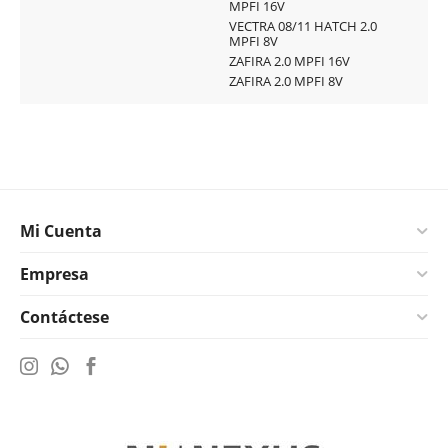
MPFI 16V
VECTRA 08/11 HATCH 2.0
MPFI 8V
ZAFIRA 2.0 MPFI 16V
ZAFIRA 2.0 MPFI 8V
Mi Cuenta
Empresa
Contáctese