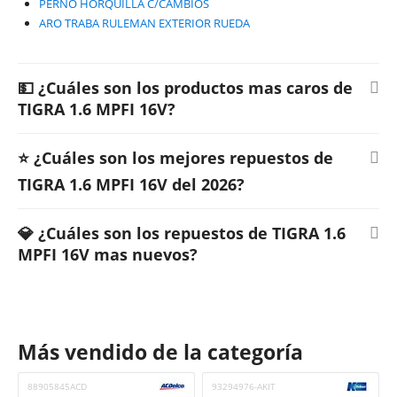
PERNO HORQUILLA C/CAMBIOS
ARO TRABA RULEMAN EXTERIOR RUEDA
💵 ¿Cuáles son los productos mas caros de
TIGRA 1.6 MPFI 16V?
⭐ ¿Cuáles son los mejores repuestos de
TIGRA 1.6 MPFI 16V del 2026?
💎 ¿Cuáles son los repuestos de TIGRA 1.6
MPFI 16V mas nuevos?
Más vendido de la categoría
88905845ACD
93294976-AKIT