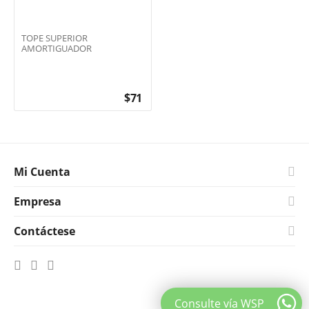
TOPE SUPERIOR
AMORTIGUADOR
$
71
Mi Cuenta
Empresa
Contáctese
Consulte vía WSP