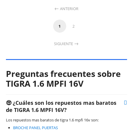
ANTERIOR
1
2
SIGUIENTE
Preguntas frecuentes sobre
TIGRA 1.6 MPFI 16V
🤑 ¿Cuáles son los repuestos mas baratos
de TIGRA 1.6 MPFI 16V?
Los repuestos mas baratos de tigra 1.6 mpfi 16v son:
BROCHE PANEL PUERTAS