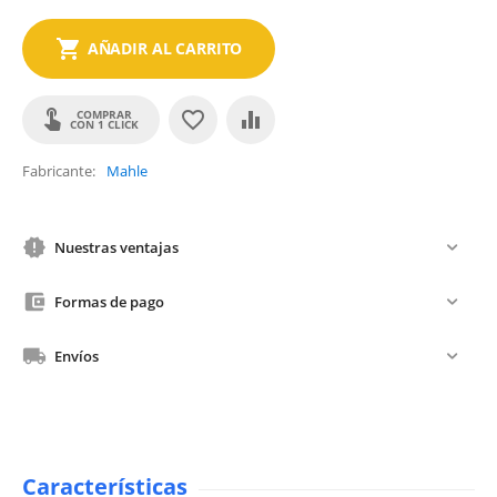
AÑADIR AL CARRITO
COMPRAR
CON 1 CLICK
Fabricante
Mahle
Nuestras ventajas
Formas de pago
Envíos
Características