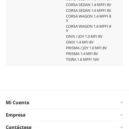
CORSA SEDAN 1.4 MPFI 8V
CORSA SEDAN 1.6 MPFI 8V
CORSA WAGON 1.4 MPFI 8
V
CORSA WAGON 1.6 MPFI 8
V
ONIX / JOY 1.0 MFI 8V
ONIX 1.4 MFI 8V
PRISMA / JOY 1.0 MFI 8V
PRISMA 1.4 MFI 8V
TIGRA 1.6 MPFI 16V
Mi Cuenta
Empresa
Contáctese