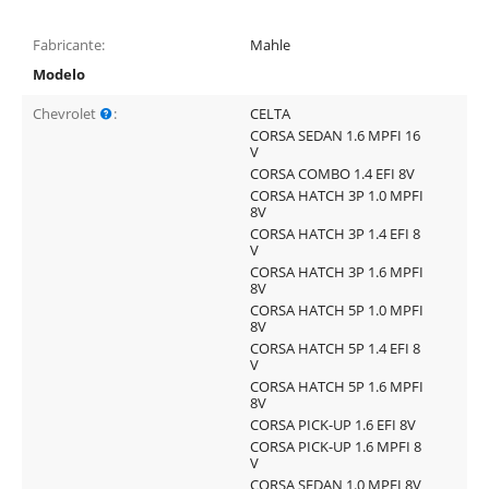
Fabricante:
Mahle
Modelo
Chevrolet
:
CELTA
CORSA SEDAN 1.6 MPFI 16
V
CORSA COMBO 1.4 EFI 8V
CORSA HATCH 3P 1.0 MPFI
8V
CORSA HATCH 3P 1.4 EFI 8
V
CORSA HATCH 3P 1.6 MPFI
8V
CORSA HATCH 5P 1.0 MPFI
8V
CORSA HATCH 5P 1.4 EFI 8
V
CORSA HATCH 5P 1.6 MPFI
8V
CORSA PICK-UP 1.6 EFI 8V
CORSA PICK-UP 1.6 MPFI 8
V
CORSA SEDAN 1.0 MPFI 8V