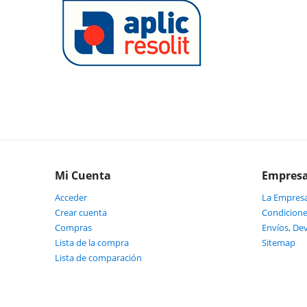
Mi Cuenta
Empres
Acceder
La Empres
Crear cuenta
Condicione
Compras
Envíos, De
Lista de la compra
Sitemap
Lista de comparación