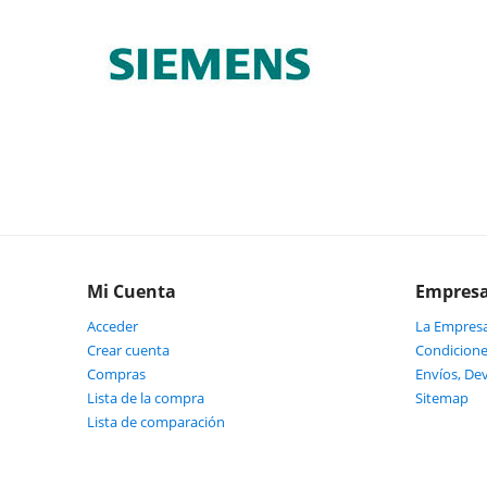
Mi Cuenta
Empres
Acceder
La Empres
Crear cuenta
Condicione
Compras
Envíos, De
Lista de la compra
Sitemap
Lista de comparación