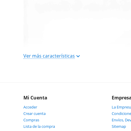
Ver más características
Mi Cuenta
Empres
Acceder
La Empres
Crear cuenta
Condicione
Compras
Envíos, De
Lista de la compra
Sitemap