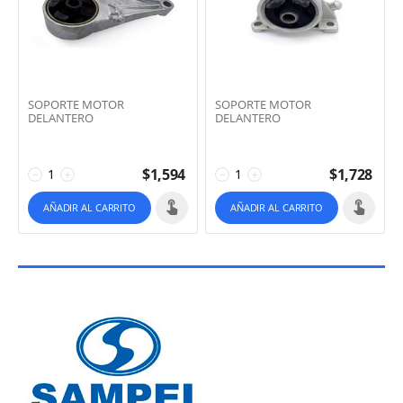
SOPORTE MOTOR
SOPORTE MOTOR
DELANTERO
DELANTERO
$
1,594
$
1,728
−
+
−
+
AÑADIR AL CARRITO
AÑADIR AL CARRITO