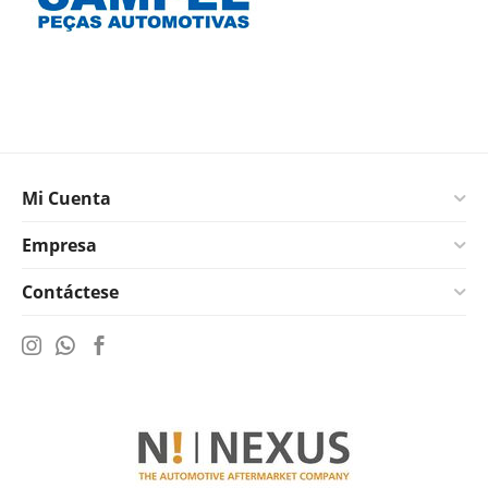
Mi Cuenta
Empresa
Contáctese