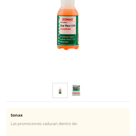
Sonax
Las promociones caducan dentro de: