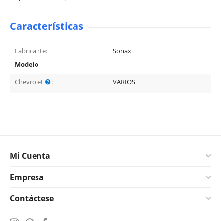
Características
Fabricante:
Sonax
Modelo
Chevrolet
:
VARIOS
Mi Cuenta
Empresa
Contáctese